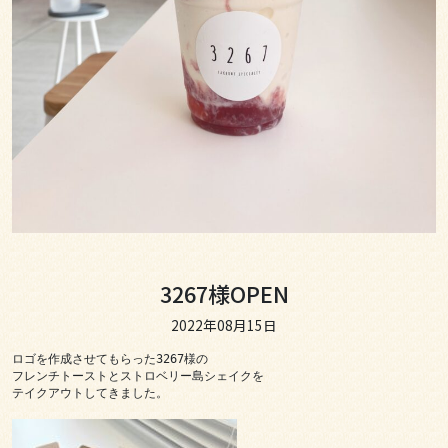
3267様OPEN
2022年08月15日
ロゴを作成させてもらった3267様の

フレンチトーストとストロベリー島シェイクを

テイクアウトしてきました。
