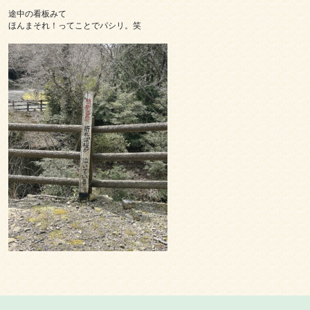
途中の看板みて

ほんまそれ！ってことでパシリ。笑
