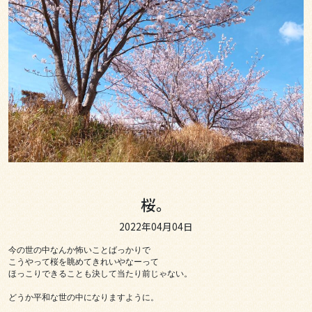
桜。
2022年04月04日
今の世の中なんか怖いことばっかりで

こうやって桜を眺めてきれいやなーって

ほっこりできることも決して当たり前じゃない。

どうか平和な世の中になりますように。
