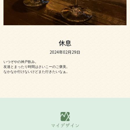
休息
2024年02月29日
いつぞやの神戸飲み。

友達とまったり時間はさいこーのご褒美。

なかなか行けないけどまた行きたいなぁ。
