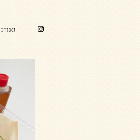
ontact