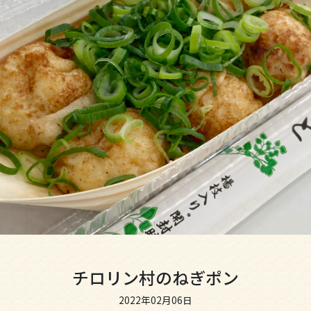
チロリン村のねぎポン
2022年02月06日