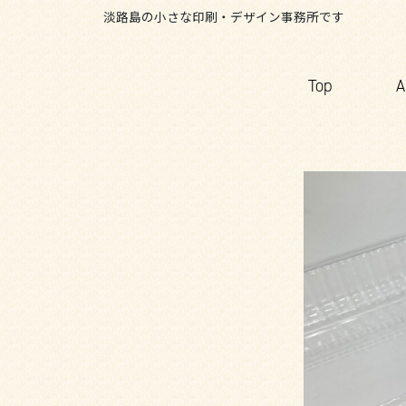
content
淡路島の小さな印刷・デザイン事務所です
Top
A